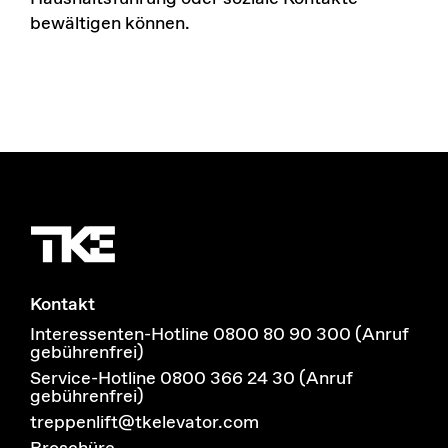
bewältigen können.
Kontakt
Interessenten-Hotline 0800 80 90 300 (Anruf
gebührenfrei)
Service-Hotline 0800 366 24 30 (Anruf
gebührenfrei)
treppenlift@tkelevator.com