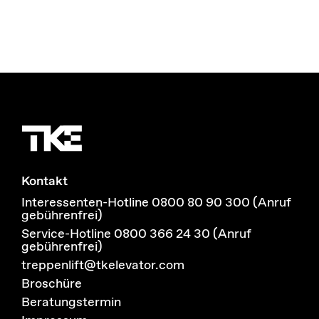
Kontakt
Interessenten-Hotline 0800 80 90 300 (Anruf
gebührenfrei)
Service-Hotline 0800 366 24 30 (Anruf
gebührenfrei)
treppenlift@tkelevator.com
Broschüre
Beratungstermin