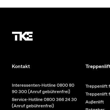
Kontakt
Treppenlif
Interessenten-Hotline 0800 80
Treppenlift 
90 300 (Anruf gebührenfrei)
Treppenlift
Service-Hotline 0800 366 24 30
Außenlift
(Anruf gebührenfrei)