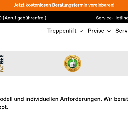
Jetzt kostenlosen Beratungstermin vereinbaren!
0
(Anruf gebührenfrei)
Service-Hotlin
Treppenlift
Preise
Serv
odell und individuellen Anforderungen. Wir berat
bot.