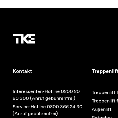
Kontakt
Treppenlif
Interessenten-Hotline 0800 80
Treppenlift 
90 300 (Anruf gebührenfrei)
Treppenlift
Service-Hotline 0800 366 24 30
Außenlift
(Anruf gebührenfrei)