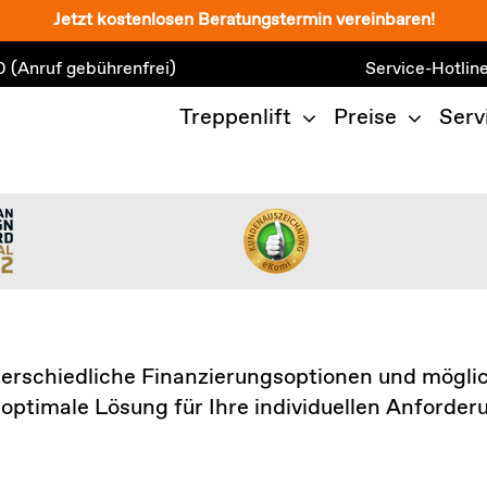
Jetzt kostenlosen Beratungstermin vereinbaren!
0
(Anruf gebührenfrei)
Service-Hotlin
Treppenlift
Preise
Serv
erschiedliche Finanzierungsoptionen und möglic
optimale Lösung für Ihre individuellen Anforder