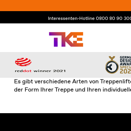
Zum
Inhalt
Interessenten-Hotline
0800 80 90 30
springen
Es gibt verschiedene Arten von Treppenlift
der Form Ihrer Treppe und Ihren individuel