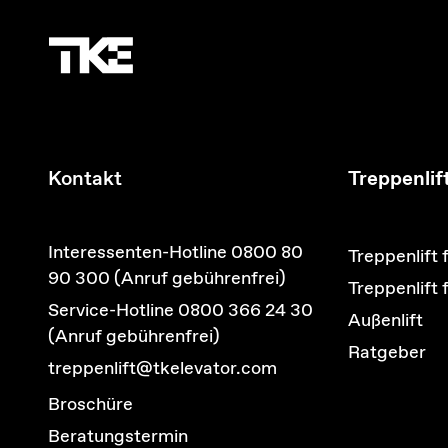
Kontakt
Treppenlif
Interessenten-Hotline 0800 80
Treppenlift 
90 300 (Anruf gebührenfrei)
Treppenlift
Service-Hotline 0800 366 24 30
Außenlift
(Anruf gebührenfrei)
Ratgeber
treppenlift@tkelevator.com
Broschüre
Beratungstermin