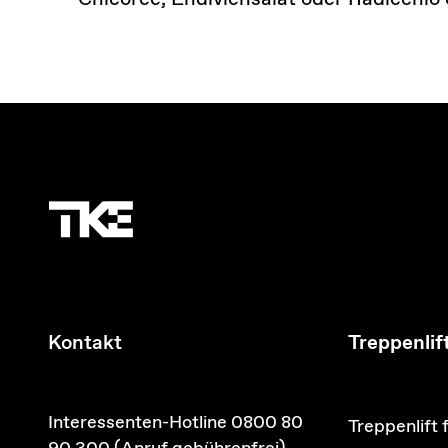
Kontakt
Treppenlif
Interessenten-Hotline 0800 80
Treppenlift 