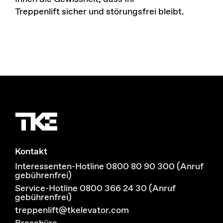
Treppenlift
sicher und störungsfrei
bleibt
.
Kontakt
Interessenten-Hotline 0800 80 90 300 (Anruf
gebührenfrei)
Service-Hotline 0800 366 24 30 (Anruf
gebührenfrei)
treppenlift@tkelevator.com