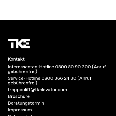
Kontakt
Interessenten-Hotline 0800 80 90 300 (Anruf
gebührenfrei)
Service-Hotline 0800 366 24 30 (Anruf
gebührenfrei)
treppenlift@tkelevator.com
Broschüre
Beratungstermin
Impressum