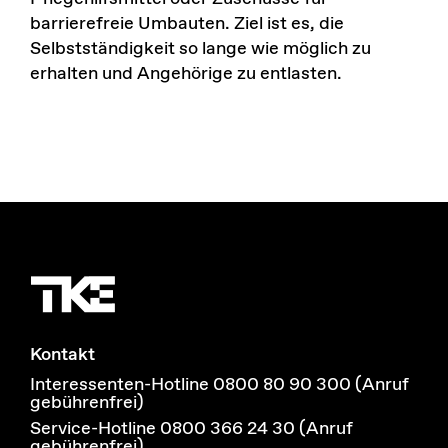
barrierefreie Umbauten. Ziel ist es, die
Selbstständigkeit so lange wie möglich zu
erhalten und Angehörige zu entlasten.
Kontakt
Interessenten-Hotline 0800 80 90 300 (Anruf
gebührenfrei)
Service-Hotline 0800 366 24 30 (Anruf
gebührenfrei)