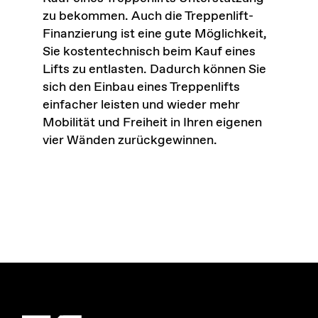
zu bekommen. Auch die Treppenlift-
Finanzierung ist eine gute Möglichkeit,
Sie kostentechnisch beim Kauf eines
Lifts zu entlasten. Dadurch können Sie
sich den Einbau eines Treppenlifts
einfacher leisten und wieder mehr
Mobilität und Freiheit in Ihren eigenen
vier Wänden zurückgewinnen.