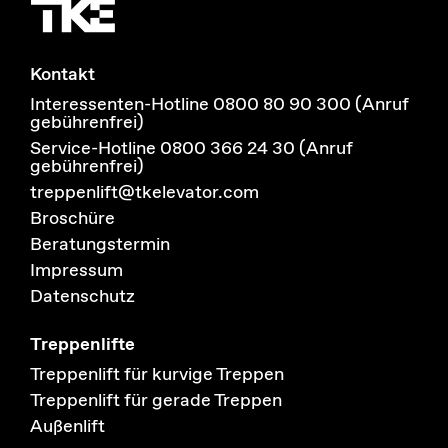
Kontakt
Interessenten-Hotline 0800 80 90 300 (Anruf
gebührenfrei)
Service-Hotline 0800 366 24 30 (Anruf
gebührenfrei)
treppenlift@tkelevator.com
Broschüre
Beratungstermin
Impressum
Datenschutz
Treppenlifte
Treppenlift für kurvige Treppen
Treppenlift für gerade Treppen
Außenlift