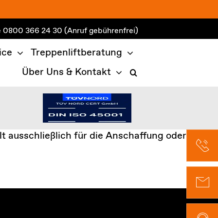
e
0800 366 24 30
(Anruf gebührenfrei)
ice
Treppenliftberatung
Über Uns & Kontakt
t ausschließlich für die Anschaffung oder