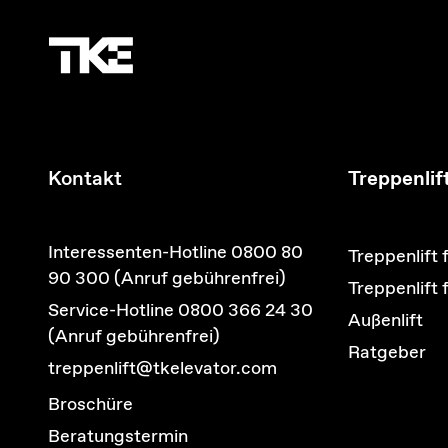
Kontakt
Treppenlif
Interessenten-Hotline 0800 80
Treppenlift 
90 300 (Anruf gebührenfrei)
Treppenlift
Service-Hotline 0800 366 24 30
Außenlift
(Anruf gebührenfrei)
Ratgeber
treppenlift@tkelevator.com
Broschüre
Beratungstermin