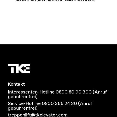
Kontakt
Interessenten-Hotline 0800 80 90 300 (Anruf
gebührenfrei)
Service-Hotline 0800 366 24 30 (Anruf
gebührenfrei)
treppenlift@tkelevator.com