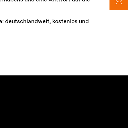
da: deutschlandweit, kostenlos und