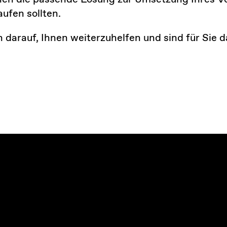
aufen sollten.
h darauf, Ihnen weiterzuhelfen und sind für Sie 