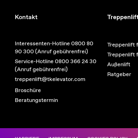
Kontakt
Treppenlif
Interessenten-Hotline 0800 80
Treppenlift 
90 300 (Anruf gebührenfrei)
Treppenlift
Service-Hotline 0800 366 24 30
Außenlift
(Anruf gebührenfrei)
Ratgeber
treppenlift@tkelevator.com
Broschüre
Beratungstermin