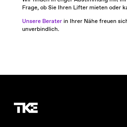
Frage, ob Sie Ihren Lifter mieten oder k
Unsere Berater
in Ihrer Nähe freuen sic
unverbindlich.