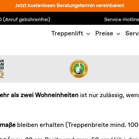
Jetzt kostenlosen Beratungstermin vereinbaren!
0
(Anruf gebührenfrei)
Service-Hotlin
Treppenlift
Preise
Serv
ehr als zwei Wohneinheiten
ist nur zulässig, wen
tmaße
bleiben erhalten (Treppenbreite mind. 100