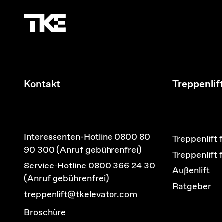
Kontakt
Treppenlif
Interessenten-Hotline 0800 80
Treppenlift 
90 300 (Anruf gebührenfrei)
Treppenlift
Service-Hotline 0800 366 24 30
Außenlift
(Anruf gebührenfrei)
Ratgeber
treppenlift@tkelevator.com
Broschüre