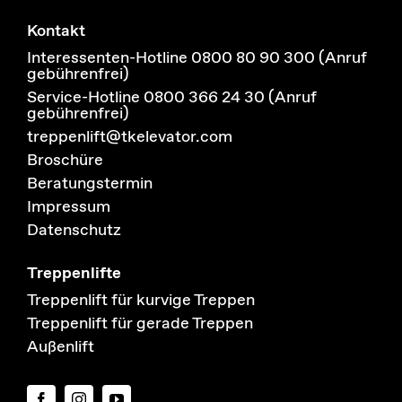
Kontakt
Interessenten-Hotline 0800 80 90 300 (Anruf
gebührenfrei)
Service-Hotline 0800 366 24 30 (Anruf
gebührenfrei)
treppenlift@tkelevator.com
Broschüre
Beratungstermin
Impressum
Datenschutz
Treppenlifte
Treppenlift für kurvige Treppen
Treppenlift für gerade Treppen
Außenlift