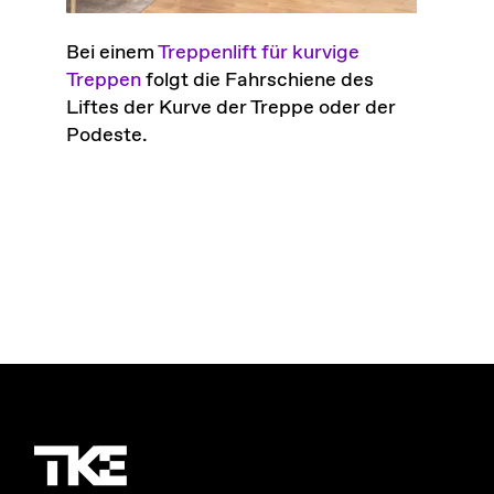
Bei einem
Treppenlift für kurvige
Treppen
folgt die Fahrschiene des
Liftes der Kurve der Treppe oder der
Podeste.