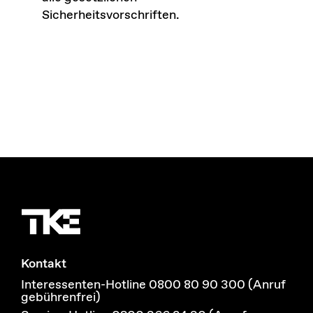
Sicherheitsvorschriften.
Kontakt
Interessenten-Hotline 0800 80 90 300 (Anruf
gebührenfrei)