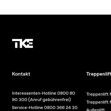
Kontakt
Treppenlif
Interessenten-Hotline 0800 80
Treppenlift 
90 300 (Anruf gebührenfrei)
Treppenlift
Service-Hotline 0800 366 24 30
Außenlift