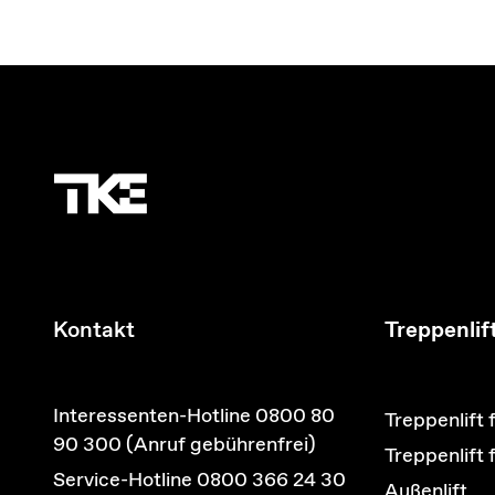
Kontakt
Treppenlif
Interessenten-Hotline 0800 80
Treppenlift 
90 300 (Anruf gebührenfrei)
Treppenlift
Service-Hotline 0800 366 24 30
Außenlift