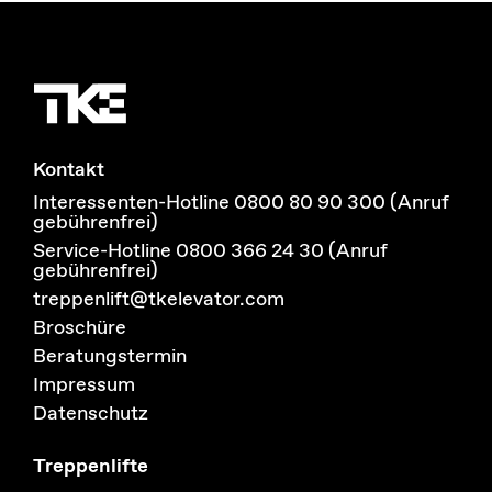
Kontakt
Interessenten-Hotline 0800 80 90 300 (Anruf
gebührenfrei)
Service-Hotline 0800 366 24 30 (Anruf
gebührenfrei)
treppenlift@tkelevator.com
Broschüre
Beratungstermin
Impressum
Datenschutz
Treppenlifte