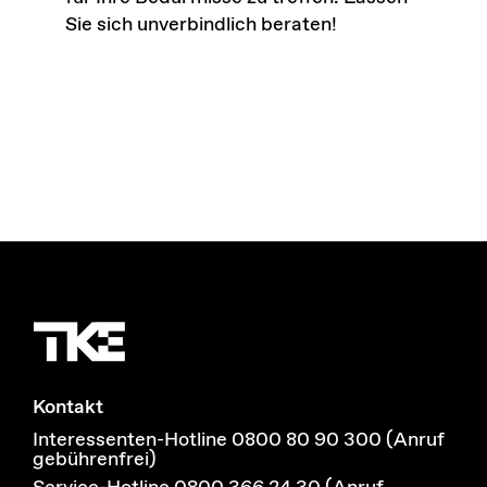
Sie sich unverbindlich beraten!
Kontakt
Interessenten-Hotline 0800 80 90 300 (Anruf
gebührenfrei)