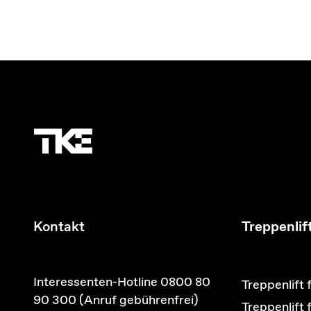
Kontakt
Treppenlif
Interessenten-Hotline 0800 80
Treppenlift 
90 300 (Anruf gebührenfrei)
Treppenlift