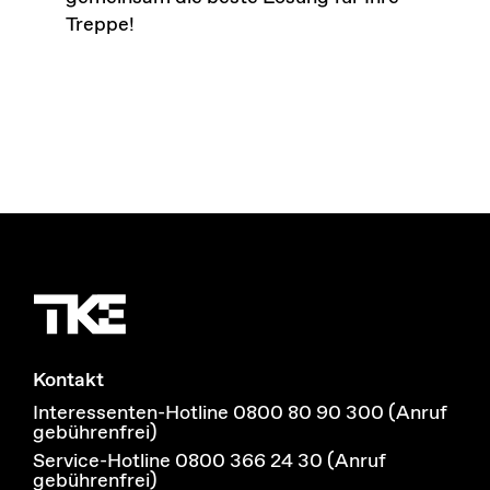
Treppe!
Kontakt
Interessenten-Hotline 0800 80 90 300 (Anruf
gebührenfrei)
Service-Hotline 0800 366 24 30 (Anruf
gebührenfrei)