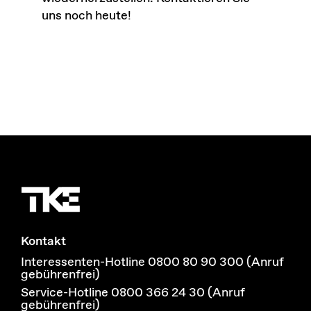
uns noch heute!
Kontakt
Interessenten-Hotline 0800 80 90 300 (Anruf
gebührenfrei)
Service-Hotline 0800 366 24 30 (Anruf
gebührenfrei)