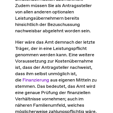
Zudem müssen Sie als Antragssteller
von allen anderen optionalen
Leistungsübernehmern bereits
hinsichtlich der Bezuschussung
nachweisbar abgelehnt worden sein.
Hier wäre das Amt demnach der letzte
Träger, der in eine Leistungspflicht
genommen werden kann. Eine weitere
Voraussetzung zur Kostenübernahme
ist, dass der Antragsteller nachweist,
dass ihm selbst unmöglich ist,
die
Finanzierung
aus eigenen Mitteln zu
stemmen. Das bedeutet, das Amt wird
eine genaue Prüfung der finanziellen
Verhältnisse vornehmen; auch im
näheren Familienumfeld, welches
möglicherweise zahlungspflichtig wäre.