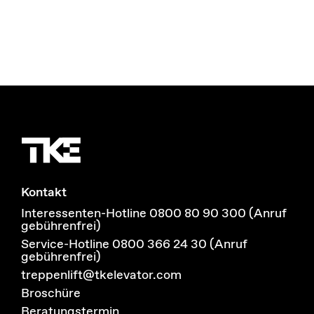
Kontakt
Interessenten-Hotline 0800 80 90 300 (Anruf
gebührenfrei)
Service-Hotline 0800 366 24 30 (Anruf
gebührenfrei)
treppenlift@tkelevator.com
Broschüre
Beratungstermin