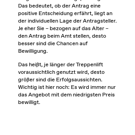
Das bedeutet, ob der Antrag eine
positive Entscheidung erfährt, liegt an
der individuellen Lage der Antragsteller.
Je eher Sie – bezogen auf das Alter –
den Antrag beim Amt stellen, desto
besser sind die Chancen auf
Bewilligung.
Das heißt, je länger der Treppenlift
voraussichtlich genutzt wird, desto
größer sind die Erfolgsaussichten.
Wichtig ist hier noch: Es wird immer nur
das Angebot mit dem niedrigsten Preis
bewilligt.