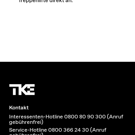
Treppenlifte direkt an.
Kontakt
Interessenten-Hotline 0800 80 90 300 (Anruf
gebührenfrei)
Service-Hotline 0800 366 24 30 (Anruf