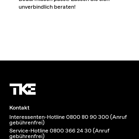
unverbindlich beraten!
Kontakt
Interessenten-Hotline 0800 80 90 300 (Anruf
gebührenfrei)
Service-Hotline 0800 366 24 30 (Anruf
gebührenfrei)