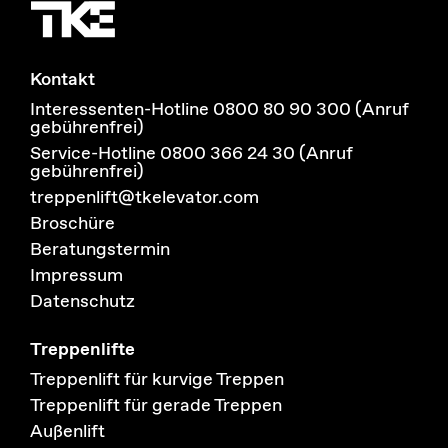
Kontakt
Interessenten-Hotline 0800 80 90 300 (Anruf
gebührenfrei)
Service-Hotline 0800 366 24 30 (Anruf
gebührenfrei)
treppenlift@tkelevator.com
Broschüre
Beratungstermin
Impressum
Datenschutz
Treppenlifte
Treppenlift für kurvige Treppen
Treppenlift für gerade Treppen
Außenlift