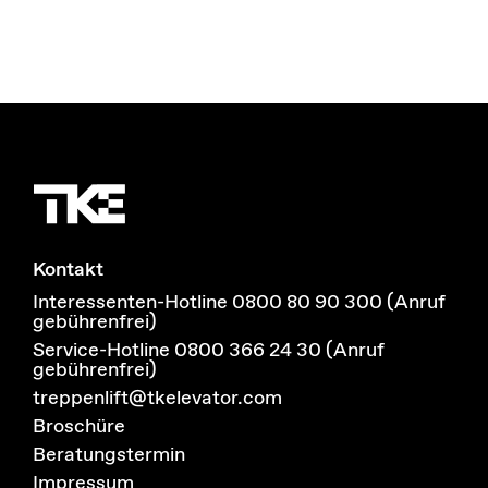
Kontakt
Interessenten-Hotline 0800 80 90 300 (Anruf
gebührenfrei)
Service-Hotline 0800 366 24 30 (Anruf
gebührenfrei)
treppenlift@tkelevator.com
Broschüre
Beratungstermin
Impressum