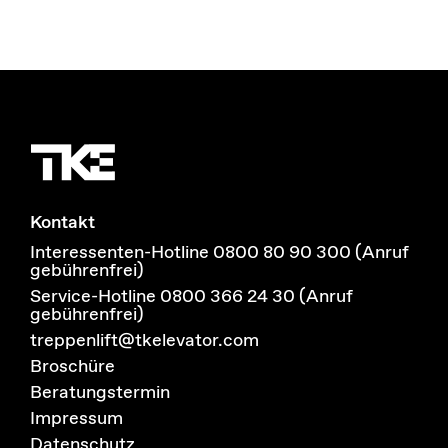
Kontakt
Interessenten-Hotline 0800 80 90 300 (Anruf
gebührenfrei)
Service-Hotline 0800 366 24 30 (Anruf
gebührenfrei)
treppenlift@tkelevator.com
Broschüre
Beratungstermin
Impressum
Datenschutz