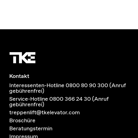
Kontakt
Interessenten-Hotline 0800 80 90 300 (Anruf
gebührenfrei)
Service-Hotline 0800 366 24 30 (Anruf
gebührenfrei)
treppenlift@tkelevator.com
Broschüre
Beratungstermin
Impressum