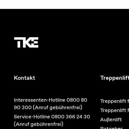
Kontakt
Treppenlif
Interessenten-Hotline 0800 80
Treppenlift 
90 300 (Anruf gebührenfrei)
Treppenlift
Service-Hotline 0800 366 24 30
Außenlift
(Anruf gebührenfrei)