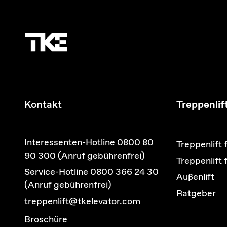
Kontakt
Treppenlif
Interessenten-Hotline 0800 80
Treppenlift 
90 300 (Anruf gebührenfrei)
Treppenlift
Service-Hotline 0800 366 24 30
Außenlift
(Anruf gebührenfrei)
Ratgeber
treppenlift@tkelevator.com
Broschüre