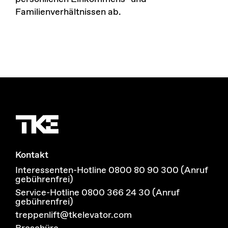
Familienverhältnissen ab.
Kontakt
Interessenten-Hotline 0800 80 90 300 (Anruf
gebührenfrei)
Service-Hotline 0800 366 24 30 (Anruf
gebührenfrei)
treppenlift@tkelevator.com