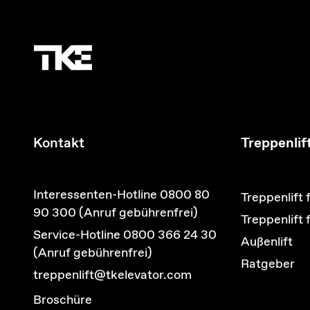
Kontakt
Treppenlif
Interessenten-Hotline 0800 80
Treppenlift 
90 300 (Anruf gebührenfrei)
Treppenlift
Service-Hotline 0800 366 24 30
Außenlift
(Anruf gebührenfrei)
Ratgeber
treppenlift@tkelevator.com
Broschüre