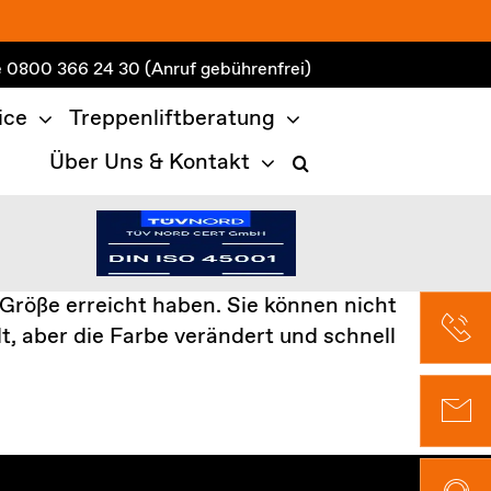
e
0800 366 24 30
(Anruf gebührenfrei)
ice
Treppenliftberatung
Über Uns & Kontakt
Größe erreicht haben. Sie können nicht
, aber die Farbe verändert und schnell