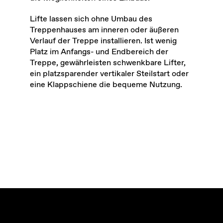
Lifte lassen sich ohne Umbau des
Treppenhauses am inneren oder äußeren
Verlauf der Treppe installieren. Ist wenig
Platz im Anfangs- und Endbereich der
Treppe, gewährleisten schwenkbare Lifter,
ein platzsparender vertikaler Steilstart oder
eine Klappschiene die bequeme Nutzung.