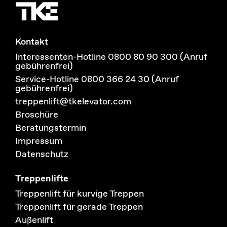
Kontakt
Interessenten-Hotline 0800 80 90 300 (Anruf
gebührenfrei)
Service-Hotline 0800 366 24 30 (Anruf
gebührenfrei)
treppenlift@tkelevator.com
Broschüre
Beratungstermin
Impressum
Datenschutz
Treppenlifte
Treppenlift für kurvige Treppen
Treppenlift für gerade Treppen
Außenlift