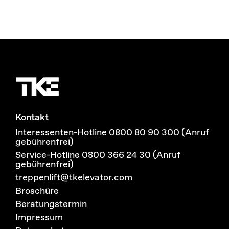
Kontakt
Interessenten-Hotline 0800 80 90 300 (Anruf
gebührenfrei)
Service-Hotline 0800 366 24 30 (Anruf
gebührenfrei)
treppenlift@tkelevator.com
Broschüre
Beratungstermin
Impressum