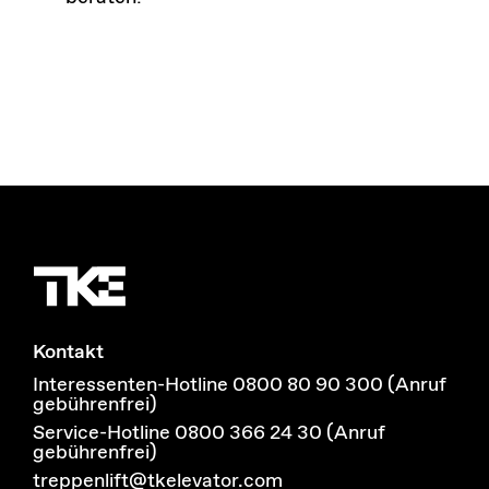
Kontakt
Interessenten-Hotline 0800 80 90 300 (Anruf
gebührenfrei)
Service-Hotline 0800 366 24 30 (Anruf
gebührenfrei)
treppenlift@tkelevator.com