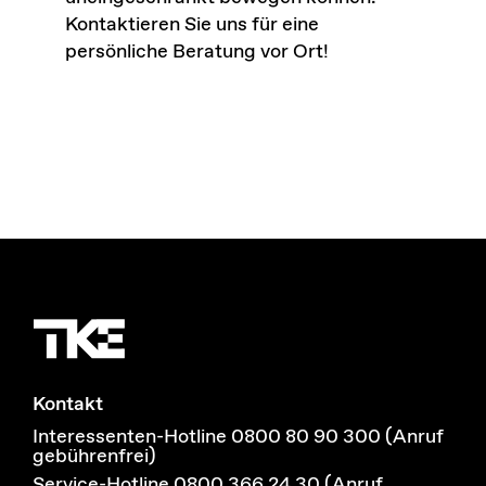
Kontaktieren Sie uns für eine
persönliche Beratung vor Ort!
Kontakt
Interessenten-Hotline 0800 80 90 300 (Anruf
gebührenfrei)
Service-Hotline 0800 366 24 30 (Anruf