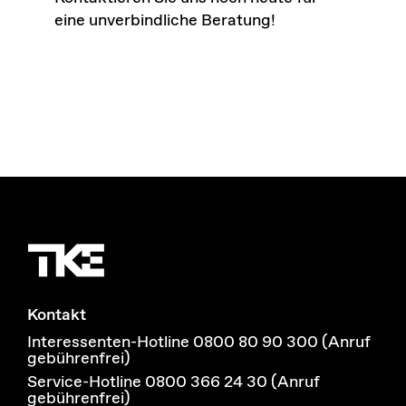
eine unverbindliche Beratung!
Kontakt
Interessenten-Hotline 0800 80 90 300 (Anruf
gebührenfrei)
Service-Hotline 0800 366 24 30 (Anruf
gebührenfrei)