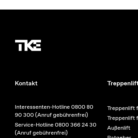
Kontakt
Treppenlif
Interessenten-Hotline 0800 80
Treppenlift 
90 300 (Anruf gebührenfrei)
Treppenlift
Service-Hotline 0800 366 24 30
Außenlift
(Anruf gebührenfrei)