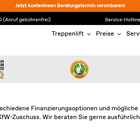
Jetzt kostenlosen Beratungstermin vereinbaren!
0
(Anruf gebührenfrei)
Service-Hotlin
Treppenlift
Preise
Serv
schiedene Finanzierungsoptionen und mögliche Z
fW-Zuschuss. Wir beraten Sie gerne ausführlich