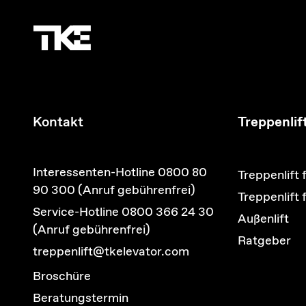
Kontakt
Treppenlif
Interessenten-Hotline 0800 80
Treppenlift 
90 300 (Anruf gebührenfrei)
Treppenlift
Service-Hotline 0800 366 24 30
Außenlift
(Anruf gebührenfrei)
Ratgeber
treppenlift@tkelevator.com
Broschüre
Beratungstermin