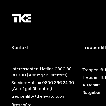
Kontakt
Treppenlif
Interessenten-Hotline 0800 80
Treppenlift 
90 300 (Anruf gebührenfrei)
Treppenlift
Service-Hotline 0800 366 24 30
Außenlift
(Anruf gebührenfrei)
Ratgeber
treppenlift@tkelevator.com
Broschüre