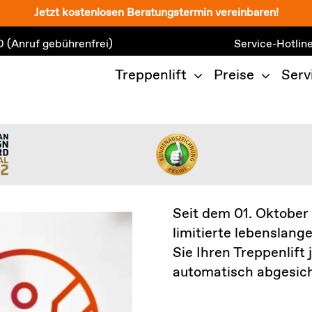
Jetzt kostenlosen Beratungstermin vereinbaren!
0
(Anruf gebührenfrei)
Service-Hotlin
Treppenlift
Preise
Serv
Seit dem 01. Oktober
limitierte lebenslange
Sie Ihren Treppenlift 
automatisch abgesich