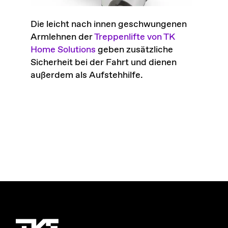
Die leicht nach innen geschwungenen
Armlehnen der
Treppenlifte von TK
Home Solutions
geben zusätzliche
Sicherheit bei der Fahrt und dienen
außerdem als Aufstehhilfe.