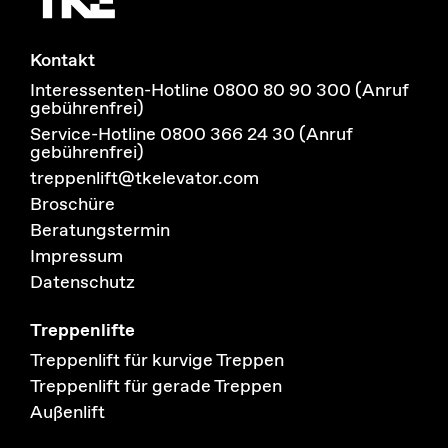
Kontakt
Interessenten-Hotline 0800 80 90 300 (Anruf
gebührenfrei)
Service-Hotline 0800 366 24 30 (Anruf
gebührenfrei)
treppenlift@tkelevator.com
Broschüre
Beratungstermin
Impressum
Datenschutz
Treppenlifte
Treppenlift für kurvige Treppen
Treppenlift für gerade Treppen
Außenlift