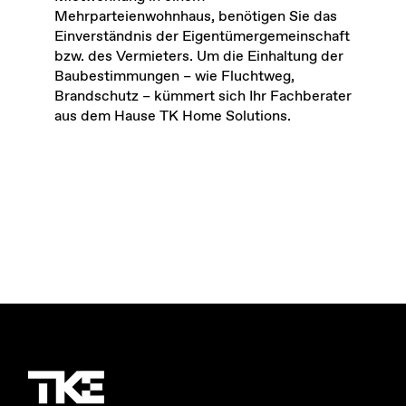
Mehrparteienwohnhaus, benötigen Sie das
Einverständnis der Eigentümergemeinschaft
bzw. des Vermieters. Um die Einhaltung der
Baubestimmungen – wie Fluchtweg,
Brandschutz – kümmert sich Ihr Fachberater
aus dem Hause TK Home Solutions.