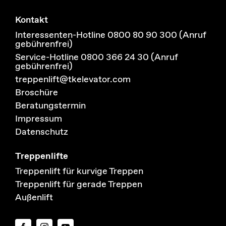
Kontakt
Interessenten-Hotline 0800 80 90 300 (Anruf
gebührenfrei)
Service-Hotline 0800 366 24 30 (Anruf
gebührenfrei)
treppenlift@tkelevator.com
Broschüre
Beratungstermin
Impressum
Datenschutz
Treppenlifte
Treppenlift für kurvige Treppen
Treppenlift für gerade Treppen
Außenlift