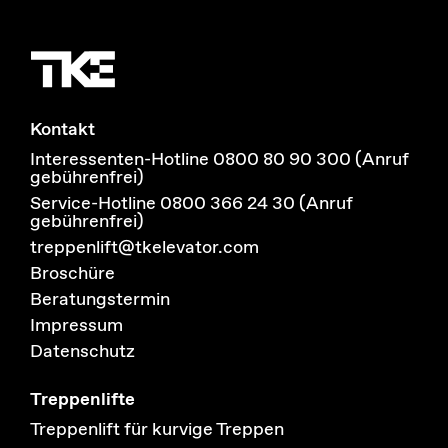
Kontakt
Interessenten-Hotline 0800 80 90 300 (Anruf
gebührenfrei)
Service-Hotline 0800 366 24 30 (Anruf
gebührenfrei)
treppenlift@tkelevator.com
Broschüre
Beratungstermin
Impressum
Datenschutz
Treppenlifte
Treppenlift für kurvige Treppen