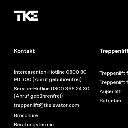
Kontakt
Treppenlif
Interessenten-Hotline 0800 80
Treppenlift 
90 300 (Anruf gebührenfrei)
Treppenlift
Service-Hotline 0800 366 24 30
Außenlift
(Anruf gebührenfrei)
Ratgeber
treppenlift@tkelevator.com
Broschüre
Beratungstermin