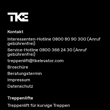
Kontakt
Interessenten-Hotline 0800 80 90 300 (Anruf
gebührenfrei)
Service-Hotline 0800 366 24 30 (Anruf
gebührenfrei)
treppenlift@tkelevator.com
Broschüre
Beratungstermin
Impressum
Datenschutz
Treppenlifte
Treppenlift für kurvige Treppen