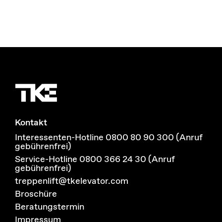
Kontakt
Interessenten-Hotline 0800 80 90 300 (Anruf
gebührenfrei)
Service-Hotline 0800 366 24 30 (Anruf
gebührenfrei)
treppenlift@tkelevator.com
Broschüre
Beratungstermin
Impressum