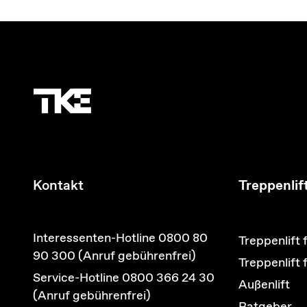
Kontakt
Treppenlif
Interessenten-Hotline 0800 80
Treppenlift 
90 300 (Anruf gebührenfrei)
Treppenlift
Service-Hotline 0800 366 24 30
Außenlift
(Anruf gebührenfrei)