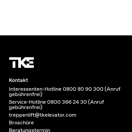
Kontakt
Interessenten-Hotline 0800 80 90 300 (Anruf
gebührenfrei)
Service-Hotline 0800 366 24 30 (Anruf
gebührenfrei)
treppenlift@tkelevator.com
Broschüre
Beratungstermin